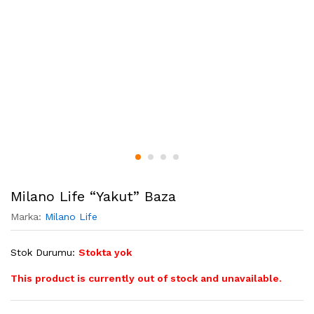
Milano Life “Yakut” Baza
Marka:
Milano Life
Stok Durumu:
Stokta yok
This product is currently out of stock and unavailable.