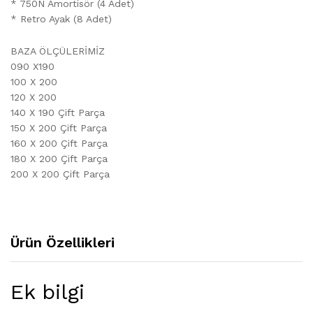
* 750N Amortisör (4 Adet)
* Retro Ayak (8 Adet)
BAZA ÖLÇÜLERİMİZ
090 X190
100 X 200
120 X 200
140 X 190 Çift Parça
150 X 200 Çift Parça
160 X 200 Çift Parça
180 X 200 Çift Parça
200 X 200 Çift Parça
Ürün Özellikleri
Ek bilgi