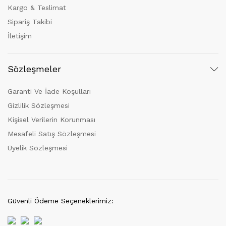
Kargo & Teslimat
Sipariş Takibi
İletişim
Sözleşmeler
Garanti Ve İade Koşulları
Gizlilik Sözleşmesi
Kişisel Verilerin Korunması
Mesafeli Satış Sözleşmesi
Üyelik Sözleşmesi
Güvenli Ödeme Seçeneklerimiz: