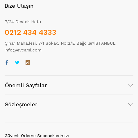
Bize Ulaşın
7/24 Destek Hattı
0212 434 4333
Çınar Mahallesi, 7/1 Sokak, No:2/E Bağcılar/İSTANBUL
info@evcarsi.com
Önemli Sayfalar
Sözleşmeler
Güvenli Ödeme Seçeneklerimiz: