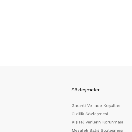
Sözleşmeler
Garanti Ve İade Koşulları
Gizlilik Sözleşmesi
Kişisel Verilerin Korunması
Mesafeli Satış Sözleşmesi