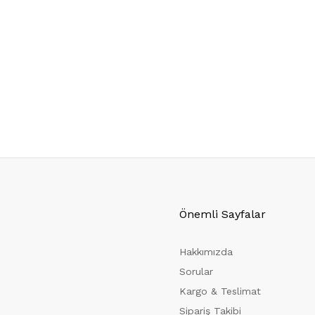
Önemli Sayfalar
Hakkımızda
Sorular
Kargo & Teslimat
Sipariş Takibi