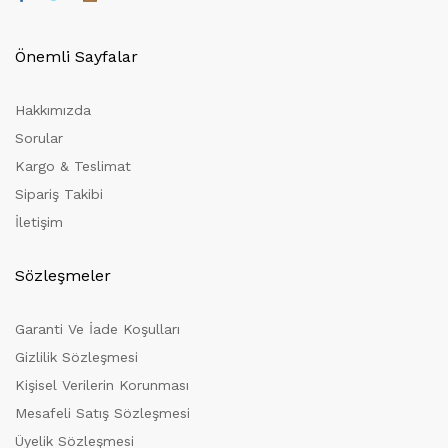
Önemli Sayfalar
Hakkımızda
Sorular
Kargo & Teslimat
Sipariş Takibi
İletişim
Sözleşmeler
Garanti Ve İade Koşulları
Gizlilik Sözleşmesi
Kişisel Verilerin Korunması
Mesafeli Satış Sözleşmesi
Üyelik Sözleşmesi