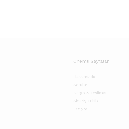
Önemli Sayfalar
Hakkımızda
Sorular
Kargo & Teslimat
Sipariş Takibi
İletişim