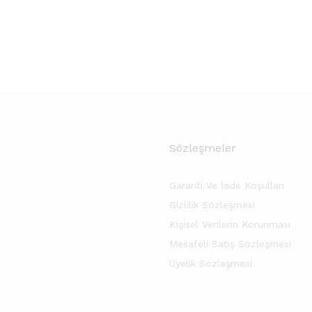
Sözleşmeler
Garanti Ve İade Koşulları
Gizlilik Sözleşmesi
Kişisel Verilerin Korunması
Mesafeli Satış Sözleşmesi
Üyelik Sözleşmesi