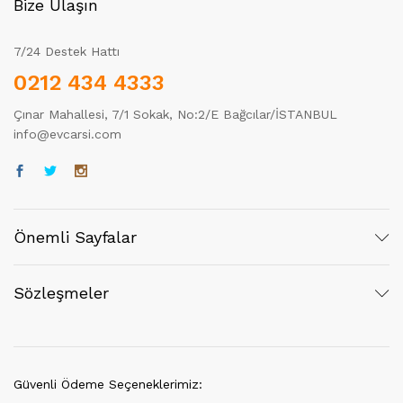
Bize Ulaşın
7/24 Destek Hattı
0212 434 4333
Çınar Mahallesi, 7/1 Sokak, No:2/E Bağcılar/İSTANBUL
info@evcarsi.com
Önemli Sayfalar
Sözleşmeler
Güvenli Ödeme Seçeneklerimiz: