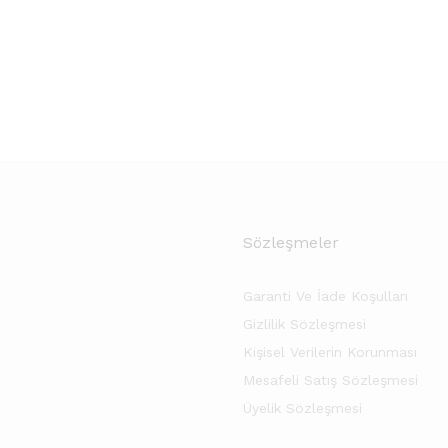
Sözleşmeler
Garanti Ve İade Koşulları
Gizlilik Sözleşmesi
Kişisel Verilerin Korunması
Mesafeli Satış Sözleşmesi
Üyelik Sözleşmesi