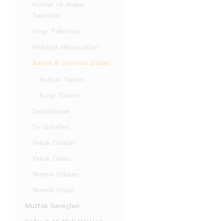
Koltuk ve Maksi
Takımlar
Köşe Takımları
Mobilya Aksesuarları
Salon & Oturma Odası
Koltuk Takımı
Köşe Takımı
Sandalyeler
Tv Üniteleri
Yatak Odaları
Yatak Odası
Yemek Odaları
Yemek Odası
Mutfak Gereçleri