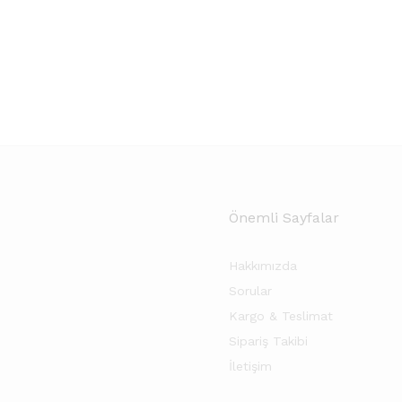
Önemli Sayfalar
Hakkımızda
Sorular
Kargo & Teslimat
Sipariş Takibi
İletişim