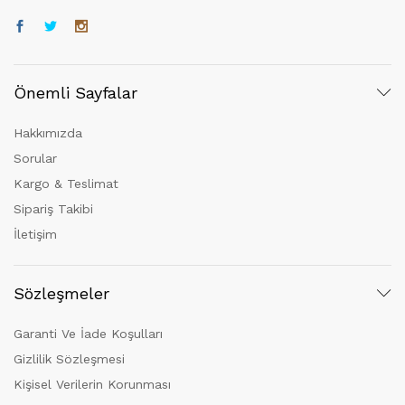
Önemli Sayfalar
Hakkımızda
Sorular
Kargo & Teslimat
Sipariş Takibi
İletişim
Sözleşmeler
Garanti Ve İade Koşulları
Gizlilik Sözleşmesi
Kişisel Verilerin Korunması