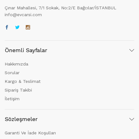
Çınar Mahallesi, 7/1 Sokak, No:2/E Bağcılar/İSTANBUL
info@evcarsi.com
Önemli Sayfalar
Hakkımızda
Sorular
Kargo & Teslimat
Sipariş Takibi
İletişim
Sözleşmeler
Garanti Ve İade Koşulları