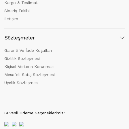
Kargo & Teslimat
Sipariş Takibi
İletişim
Sözleşmeler
Garanti Ve İade Koşulları
Gizlilik Sözleşmesi
Kişisel Verilerin Korunması
Mesafeli Satış Sözleşmesi
Üyelik Sözleşmesi
Güvenli Ödeme Seçeneklerimiz: