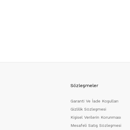
Sözleşmeler
Garanti Ve İade Koşulları
Gizlilik Sözleşmesi
Kişisel Verilerin Korunması
Mesafeli Satış Sözleşmesi