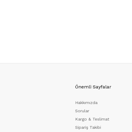
Önemli Sayfalar
Hakkımızda
Sorular
Kargo & Teslimat
Sipariş Takibi