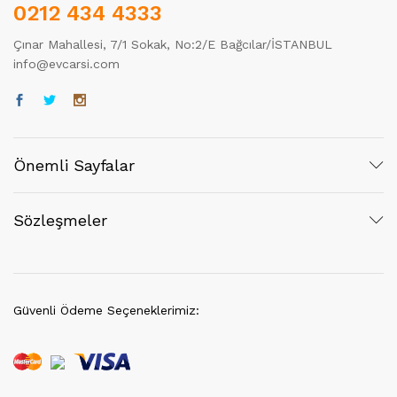
0212 434 4333
Çınar Mahallesi, 7/1 Sokak, No:2/E Bağcılar/İSTANBUL
info@evcarsi.com
Önemli Sayfalar
Sözleşmeler
Güvenli Ödeme Seçeneklerimiz: