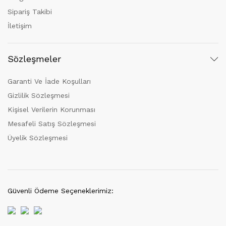
Sipariş Takibi
İletişim
Sözleşmeler
Garanti Ve İade Koşulları
Gizlilik Sözleşmesi
Kişisel Verilerin Korunması
Mesafeli Satış Sözleşmesi
Üyelik Sözleşmesi
Güvenli Ödeme Seçeneklerimiz: