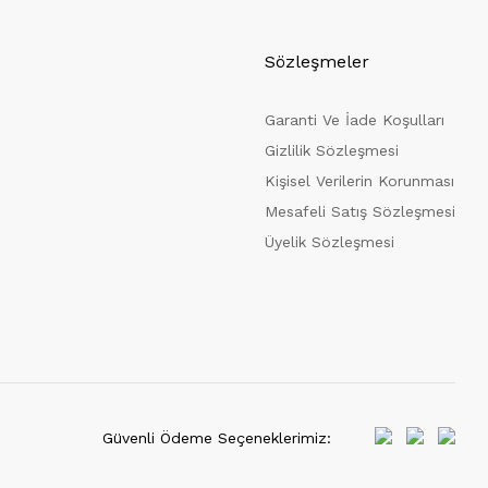
Sözleşmeler
Garanti Ve İade Koşulları
Gizlilik Sözleşmesi
Kişisel Verilerin Korunması
Mesafeli Satış Sözleşmesi
Üyelik Sözleşmesi
Güvenli Ödeme Seçeneklerimiz: