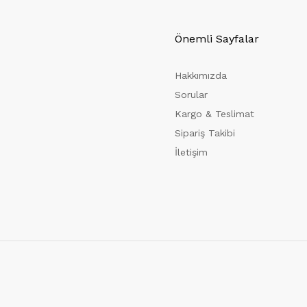
Önemli Sayfalar
Hakkımızda
Sorular
Kargo & Teslimat
Sipariş Takibi
İletişim