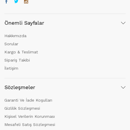
Önemli Sayfalar
Hakkımızda
Sorular
Kargo & Teslimat
Sipariş Takibi
İletişim
Sözleşmeler
Garanti Ve İade Koşulları
Gizlilik Sözleşmesi
Kişisel Verilerin Korunması
Mesafeli Satış Sözleşmesi