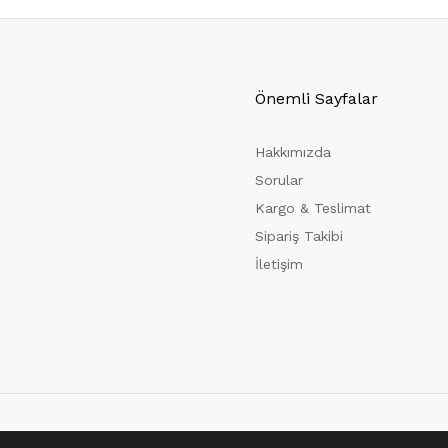
Önemli Sayfalar
Hakkımızda
Sorular
Kargo & Teslimat
Sipariş Takibi
İletişim