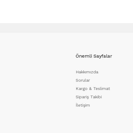
Önemli Sayfalar
Hakkımızda
Sorular
Kargo & Teslimat
Sipariş Takibi
İletişim