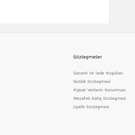
Sözleşmeler
Garanti Ve İade Koşulları
Gizlilik Sözleşmesi
Kişisel Verilerin Korunması
Mesafeli Satış Sözleşmesi
Üyelik Sözleşmesi