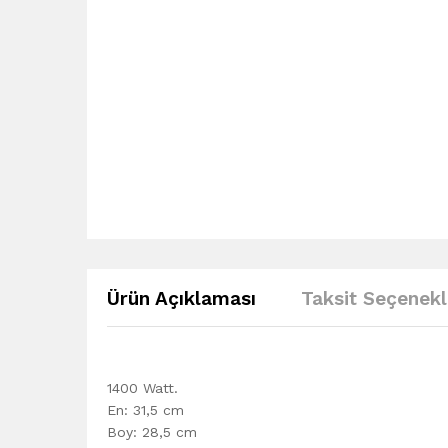
Ürün Açıklaması
Taksit Seçenekl
1400 Watt.
En: 31,5 cm
Boy: 28,5 cm