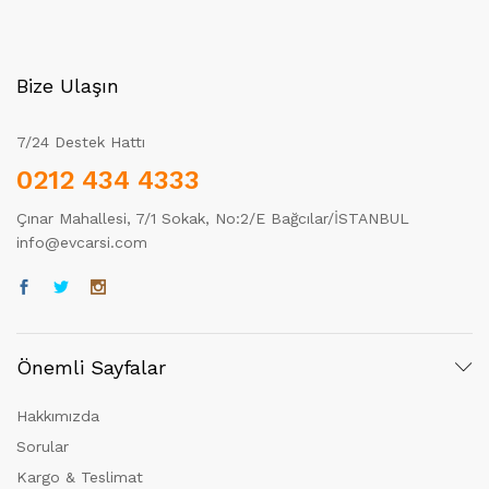
Bize Ulaşın
7/24 Destek Hattı
0212 434 4333
Çınar Mahallesi, 7/1 Sokak, No:2/E Bağcılar/İSTANBUL
info@evcarsi.com
Önemli Sayfalar
Hakkımızda
Sorular
Kargo & Teslimat