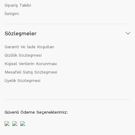
Sipariş Takibi
İletişim
Sözleşmeler
Garanti Ve İade Koşulları
Gizlilik Sözleşmesi
Kişisel Verilerin Korunması
Mesafeli Satış Sözleşmesi
Üyelik Sözleşmesi
Güvenli Ödeme Seçeneklerimiz: