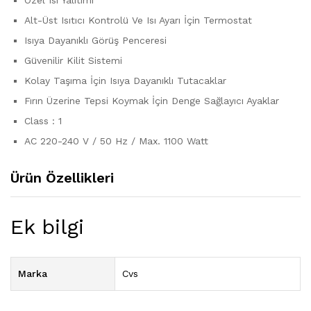
Alt-Üst Isıtıcı Kontrolü Ve Isı Ayarı İçin Termostat
Isıya Dayanıklı Görüş Penceresi
Güvenilir Kilit Sistemi
Kolay Taşıma İçin Isıya Dayanıklı Tutacaklar
Fırın Üzerine Tepsi Koymak İçin Denge Sağlayıcı Ayaklar
Class : 1
AC 220-240 V / 50 Hz / Max. 1100 Watt
Ürün Özellikleri
Ek bilgi
Marka
Cvs