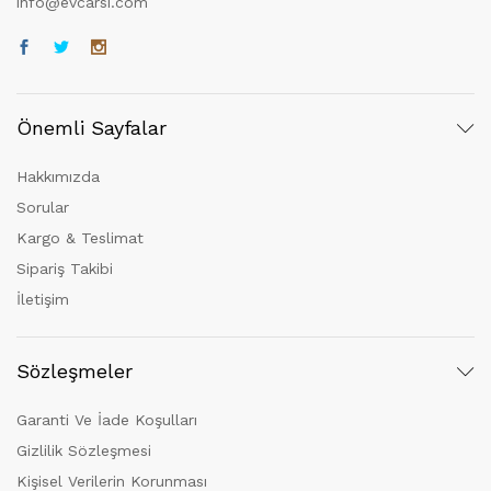
info@evcarsi.com
Önemli Sayfalar
Hakkımızda
Sorular
Kargo & Teslimat
Sipariş Takibi
İletişim
Sözleşmeler
Garanti Ve İade Koşulları
Gizlilik Sözleşmesi
Kişisel Verilerin Korunması