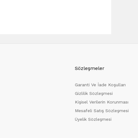
Sözleşmeler
Garanti Ve İade Koşulları
Gizlilik Sözleşmesi
Kişisel Verilerin Korunması
Mesafeli Satış Sözleşmesi
Üyelik Sözleşmesi