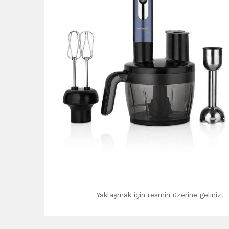
Yaklaşmak için resmin üzerine geliniz.