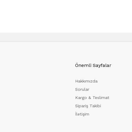
Önemli Sayfalar
Hakkımızda
Sorular
Kargo & Teslimat
Sipariş Takibi
İletişim