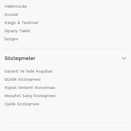
Hakkımızda
Sorular
Kargo & Teslimat
Sipariş Takibi
İletişim
Sözleşmeler
Garanti Ve İade Koşulları
Gizlilik Sözleşmesi
Kişisel Verilerin Korunması
Mesafeli Satış Sözleşmesi
Üyelik Sözleşmesi