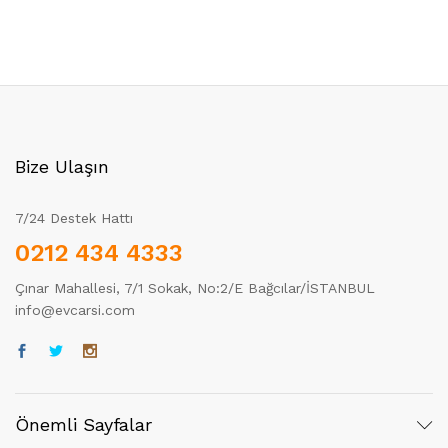
Bize Ulaşın
7/24 Destek Hattı
0212 434 4333
Çınar Mahallesi, 7/1 Sokak, No:2/E Bağcılar/İSTANBUL
info@evcarsi.com
Önemli Sayfalar