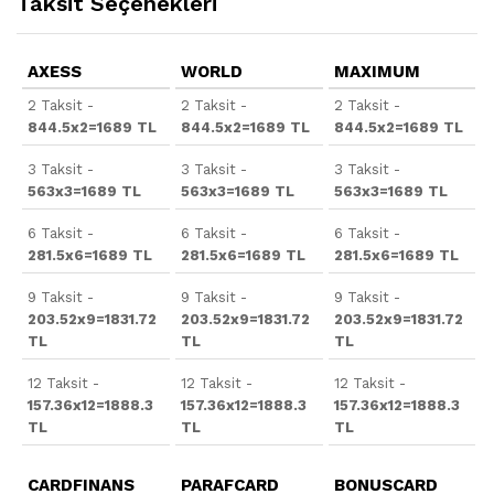
Taksit Seçenekleri
AXESS
WORLD
MAXIMUM
2 Taksit -
2 Taksit -
2 Taksit -
844.5x2=1689 TL
844.5x2=1689 TL
844.5x2=1689 TL
3 Taksit -
3 Taksit -
3 Taksit -
563x3=1689 TL
563x3=1689 TL
563x3=1689 TL
6 Taksit -
6 Taksit -
6 Taksit -
281.5x6=1689 TL
281.5x6=1689 TL
281.5x6=1689 TL
9 Taksit -
9 Taksit -
9 Taksit -
203.52x9=1831.72
203.52x9=1831.72
203.52x9=1831.72
TL
TL
TL
12 Taksit -
12 Taksit -
12 Taksit -
157.36x12=1888.3
157.36x12=1888.3
157.36x12=1888.3
TL
TL
TL
CARDFINANS
PARAFCARD
BONUSCARD