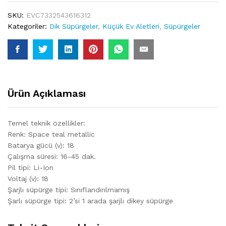
SKU:
EVC7332543616312
Kategoriler:
Dik Süpürgeler
,
Küçük Ev Aletleri
,
Süpürgeler
Ürün Açıklaması
Temel teknik özellikler:
Renk: Space teal metallic
Batarya gücü (v): 18
Çalışma süresi: 16-45 dak.
Pil tipi: Li-Ion
Voltaj (v): 18
Şarjlı süpürge tipi: Sınıflandırılmamış
Şarlı süpürge tipi: 2’si 1 arada şarjlı dikey süpürge