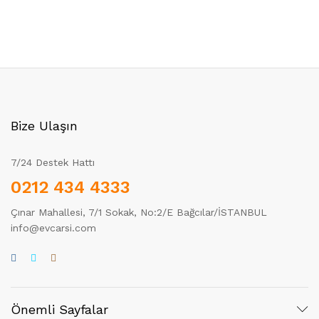
Bize Ulaşın
7/24 Destek Hattı
0212 434 4333
Çınar Mahallesi, 7/1 Sokak, No:2/E Bağcılar/İSTANBUL
info@evcarsi.com
Önemli Sayfalar