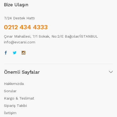
Bize Ulaşın
7/24 Destek Hattı
0212 434 4333
Çınar Mahallesi, 7/1 Sokak, No:2/E Bağcılar/İSTANBUL
info@evcarsi.com
Önemli Sayfalar
Hakkımızda
Sorular
Kargo & Teslimat
Sipariş Takibi
İletişim