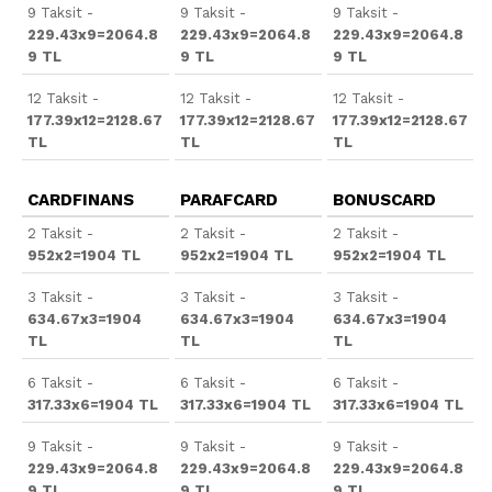
9 Taksit -
9 Taksit -
9 Taksit -
229.43x9=2064.8
229.43x9=2064.8
229.43x9=2064.8
9 TL
9 TL
9 TL
12 Taksit -
12 Taksit -
12 Taksit -
177.39x12=2128.67
177.39x12=2128.67
177.39x12=2128.67
TL
TL
TL
CARDFINANS
PARAFCARD
BONUSCARD
2 Taksit -
2 Taksit -
2 Taksit -
952x2=1904 TL
952x2=1904 TL
952x2=1904 TL
3 Taksit -
3 Taksit -
3 Taksit -
634.67x3=1904
634.67x3=1904
634.67x3=1904
TL
TL
TL
6 Taksit -
6 Taksit -
6 Taksit -
317.33x6=1904 TL
317.33x6=1904 TL
317.33x6=1904 TL
9 Taksit -
9 Taksit -
9 Taksit -
229.43x9=2064.8
229.43x9=2064.8
229.43x9=2064.8
9 TL
9 TL
9 TL