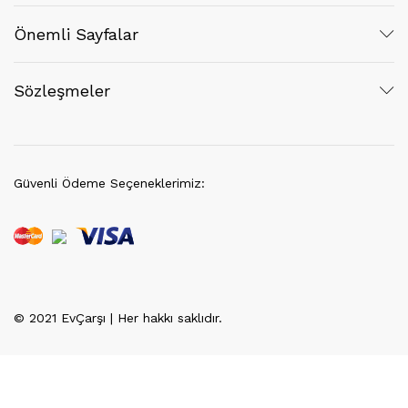
Önemli Sayfalar
Sözleşmeler
Güvenli Ödeme Seçeneklerimiz:
© 2021 EvÇarşı | Her hakkı saklıdır.