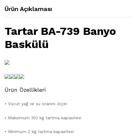
Ürün Açıklaması
Tartar BA-739 Banyo
Baskülü
Ürün Özellikleri
• Vücut yağ ve su oranını ölçer
• Maksimum 150 kg tartma kapasitesi
• Minimum 2 kg tartma kapasitesi