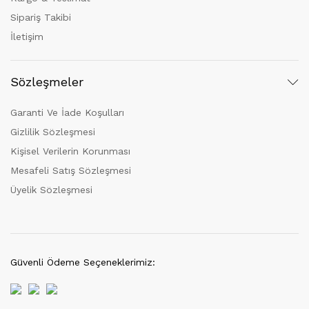
Sipariş Takibi
İletişim
Sözleşmeler
Garanti Ve İade Koşulları
Gizlilik Sözleşmesi
Kişisel Verilerin Korunması
Mesafeli Satış Sözleşmesi
Üyelik Sözleşmesi
Güvenli Ödeme Seçeneklerimiz: