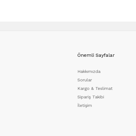
Önemli Sayfalar
Hakkımızda
Sorular
Kargo & Teslimat
Sipariş Takibi
İletişim