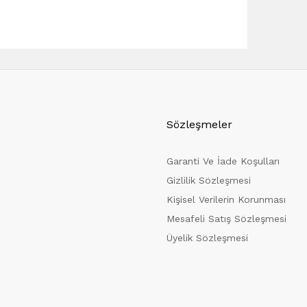
Sözleşmeler
Garanti Ve İade Koşulları
Gizlilik Sözleşmesi
Kişisel Verilerin Korunması
Mesafeli Satış Sözleşmesi
Üyelik Sözleşmesi