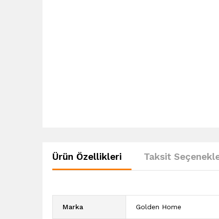
Ürün Özellikleri
Taksit Seçenekle
Marka
Golden Home