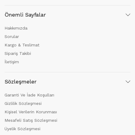
Önemli Sayfalar
Hakkımızda
Sorular
Kargo & Teslimat
Sipariş Takibi
İletişim
Sözleşmeler
Garanti Ve İade Koşulları
Gizlilik Sözleşmesi
Kişisel Verilerin Korunması
Mesafeli Satış Sözleşmesi
Üyelik Sözleşmesi