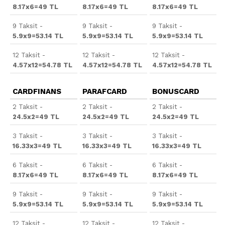
8.17x6=49 TL
8.17x6=49 TL
8.17x6=49 TL
9 Taksit -
9 Taksit -
9 Taksit -
5.9x9=53.14 TL
5.9x9=53.14 TL
5.9x9=53.14 TL
12 Taksit -
12 Taksit -
12 Taksit -
4.57x12=54.78 TL
4.57x12=54.78 TL
4.57x12=54.78 TL
CARDFINANS
PARAFCARD
BONUSCARD
2 Taksit -
2 Taksit -
2 Taksit -
24.5x2=49 TL
24.5x2=49 TL
24.5x2=49 TL
3 Taksit -
3 Taksit -
3 Taksit -
16.33x3=49 TL
16.33x3=49 TL
16.33x3=49 TL
6 Taksit -
6 Taksit -
6 Taksit -
8.17x6=49 TL
8.17x6=49 TL
8.17x6=49 TL
9 Taksit -
9 Taksit -
9 Taksit -
5.9x9=53.14 TL
5.9x9=53.14 TL
5.9x9=53.14 TL
12 Taksit -
12 Taksit -
12 Taksit -