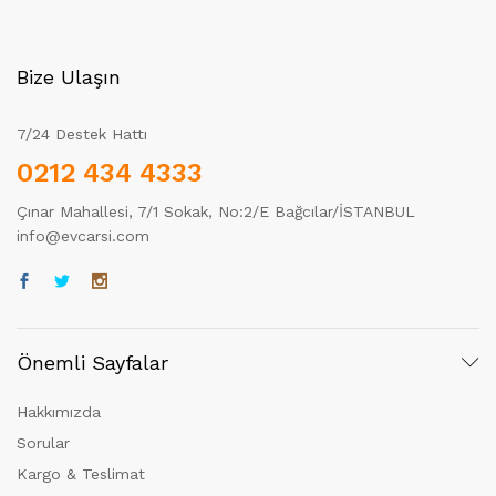
Bize Ulaşın
7/24 Destek Hattı
0212 434 4333
Çınar Mahallesi, 7/1 Sokak, No:2/E Bağcılar/İSTANBUL
info@evcarsi.com
Önemli Sayfalar
Hakkımızda
Sorular
Kargo & Teslimat