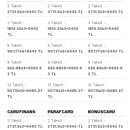
2 Taksit -
2 Taksit -
2 Taksit -
2721.5x2=5443 TL
2721.5x2=5443 TL
2721.5x2=5443 TL
3 Taksit -
3 Taksit -
3 Taksit -
1814.33x3=5443
1814.33x3=5443
1814.33x3=5443
TL
TL
TL
6 Taksit -
6 Taksit -
6 Taksit -
907.17x6=5443 TL
907.17x6=5443 TL
907.17x6=5443 TL
9 Taksit -
9 Taksit -
9 Taksit -
655.88x9=5902.9
655.88x9=5902.9
655.88x9=5902.9
3 TL
3 TL
3 TL
12 Taksit -
12 Taksit -
12 Taksit -
507.11x12=6085.27
507.11x12=6085.27
507.11x12=6085.27
TL
TL
TL
CARDFINANS
PARAFCARD
BONUSCARD
2 Taksit -
2 Taksit -
2 Taksit -
2721.5x2=5443 TL
2721.5x2=5443 TL
2721.5x2=5443 TL