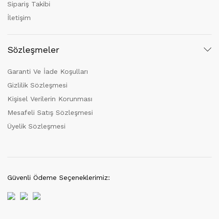
Sipariş Takibi
İletişim
Sözleşmeler
Garanti Ve İade Koşulları
Gizlilik Sözleşmesi
Kişisel Verilerin Korunması
Mesafeli Satış Sözleşmesi
Üyelik Sözleşmesi
Güvenli Ödeme Seçeneklerimiz: