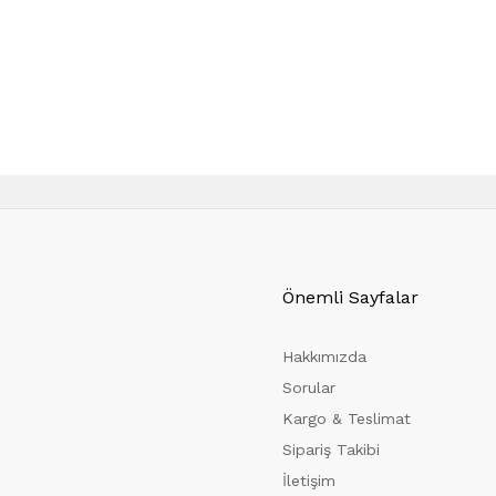
Önemli Sayfalar
Hakkımızda
Sorular
Kargo & Teslimat
Sipariş Takibi
İletişim