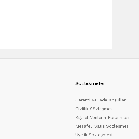
Sözleşmeler
Garanti Ve İade Koşulları
Gizlilik Sözleşmesi
Kişisel Verilerin Korunması
Mesafeli Satış Sözleşmesi
Üyelik Sözleşmesi