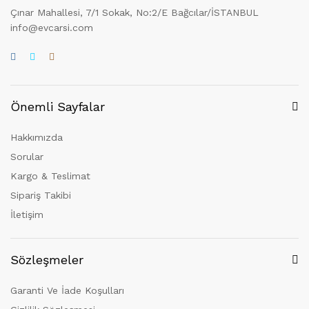
Çınar Mahallesi, 7/1 Sokak, No:2/E Bağcılar/İSTANBUL
info@evcarsi.com
Önemli Sayfalar
Hakkımızda
Sorular
Kargo & Teslimat
Sipariş Takibi
İletişim
Sözleşmeler
Garanti Ve İade Koşulları