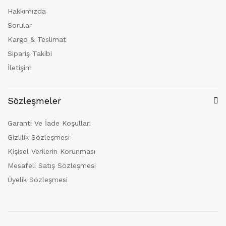
Hakkımızda
Sorular
Kargo & Teslimat
Sipariş Takibi
İletişim
Sözleşmeler
Garanti Ve İade Koşulları
Gizlilik Sözleşmesi
Kişisel Verilerin Korunması
Mesafeli Satış Sözleşmesi
Üyelik Sözleşmesi