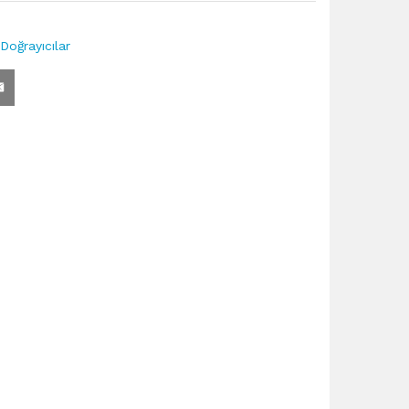
Doğrayıcılar