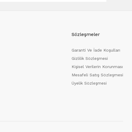
Sözleşmeler
Garanti Ve İade Koşulları
Gizlilik Sözleşmesi
Kişisel Verilerin Korunması
Mesafeli Satış Sözleşmesi
Üyelik Sözleşmesi