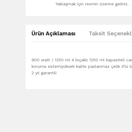
Yaklaşmak için resmin üzerine geliniz.
Ürün Açıklaması
Taksit Seçenekl
900 watt / 1250 ml 4 bıçaklı 1250 ml kapasiteli c
koruma sistemiyüksek kalite paslanmaz çelik 4’lü b
2 yıl garantili