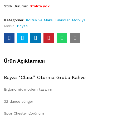
Stok Durumu:
Stokta yok
Kategoriler:
Koltuk ve Maksi Takımlar
,
Mobilya
Marka:
Beyza
Ürün Açıklaması
Beyza “Class” Oturma Grubu Kahve
Ergonomik modern tasarım
32 dance sünger
Spor Chester görünüm