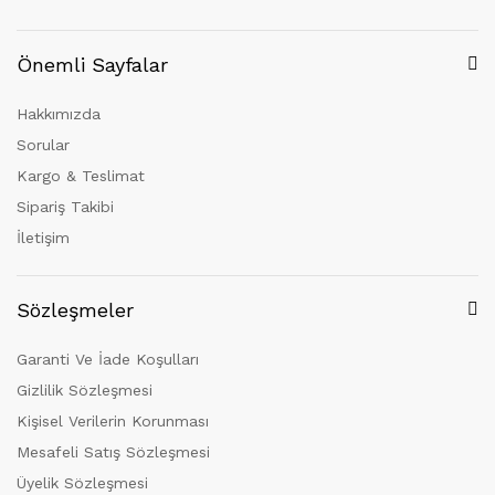
Önemli Sayfalar
Hakkımızda
Sorular
Kargo & Teslimat
Sipariş Takibi
İletişim
Sözleşmeler
Garanti Ve İade Koşulları
Gizlilik Sözleşmesi
Kişisel Verilerin Korunması
Mesafeli Satış Sözleşmesi
Üyelik Sözleşmesi