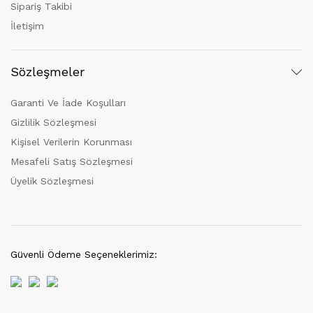
Sipariş Takibi
İletişim
Sözleşmeler
Garanti Ve İade Koşulları
Gizlilik Sözleşmesi
Kişisel Verilerin Korunması
Mesafeli Satış Sözleşmesi
Üyelik Sözleşmesi
Güvenli Ödeme Seçeneklerimiz: