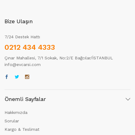
Bize Ulaşın
7/24 Destek Hattı
0212 434 4333
Çınar Mahallesi, 7/1 Sokak, No:2/E Bağcılar/İSTANBUL
info@evcarsi.com
Önemli Sayfalar
Hakkımızda
Sorular
Kargo & Teslimat