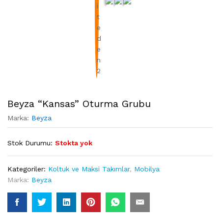
Beyza “Kansas” Oturma Grubu
Marka:
Beyza
Stok Durumu:
Stokta yok
Kategoriler:
Koltuk ve Maksi Takımlar
,
Mobilya
Marka:
Beyza