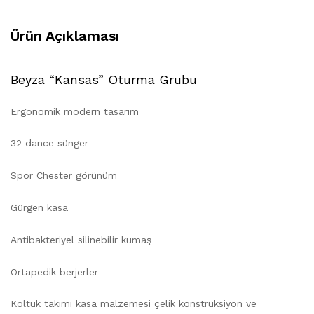
Ürün Açıklaması
Beyza “Kansas” Oturma Grubu
Ergonomik modern tasarım
32 dance sünger
Spor Chester görünüm
Gürgen kasa
Antibakteriyel silinebilir kumaş
Ortapedik berjerler
Koltuk takımı kasa malzemesi çelik konstrüksiyon ve