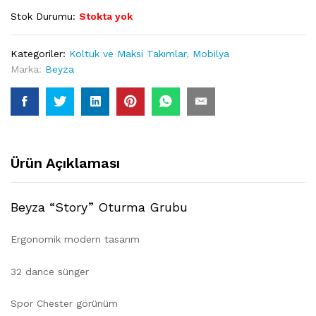
Stok Durumu:
Stokta yok
Kategoriler:
Koltuk ve Maksi Takımlar
,
Mobilya
Marka:
Beyza
Ürün Açıklaması
Beyza “Story” Oturma Grubu
Ergonomik modern tasarım
32 dance sünger
Spor Chester görünüm