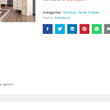
Kategoriler:
Mobilya
,
Yatak Odaları
Marka:
Dardason
 geliniz.