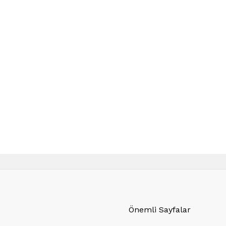
Önemli Sayfalar