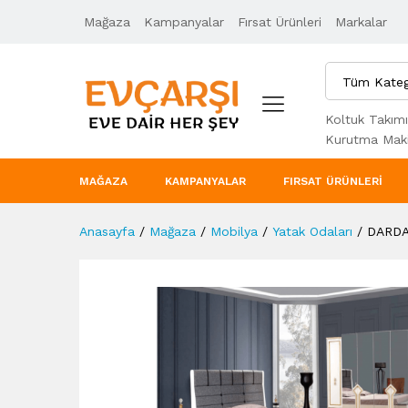
Mağaza
Taksit Seçenekleri
Kampanyalar
Fırsat Ürünleri
Markalar
Tüm Kateg
Koltuk Takımı
Kurutma Maki
MAĞAZA
KAMPANYALAR
FIRSAT ÜRÜNLERI
Anasayfa
/
Mağaza
/
Mobilya
/
Yatak Odaları
/
DARDA