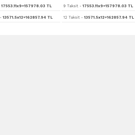
-
17553.11x9=157978.03 TL
9 Taksit -
17553.11x9=157978.03 TL
 -
13571.5x12=162857.94 TL
12 Taksit -
13571.5x12=162857.94 TL