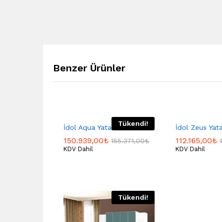
Benzer Ürünler
Tükendi!
İdol Aqua Yatak Odası
İdol Zeus Yat
150.939,00
₺
112.165,00
₺
155.371,00
₺
KDV Dahil
KDV Dahil
Tükendi!