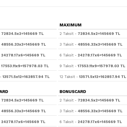
MAXIMUM
-
72834.5x2=145669 TL
2 Taksit -
72834.5x2=145669 TL
-
48556.33x3=145669 TL
3 Taksit -
48556.33x3=145669 TL
-
24278.17x6=145669 TL
6 Taksit -
24278.17x6=145669 TL
-
17553.11x9=157978.03 TL
9 Taksit -
17553.11x9=157978.03 TL
 -
13571.5x12=162857.94 TL
12 Taksit -
13571.5x12=162857.94 TL
ARD
BONUSCARD
-
72834.5x2=145669 TL
2 Taksit -
72834.5x2=145669 TL
-
48556.33x3=145669 TL
3 Taksit -
48556.33x3=145669 TL
-
24278.17x6=145669 TL
6 Taksit -
24278.17x6=145669 TL