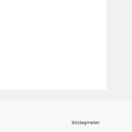
Sözleşmeler