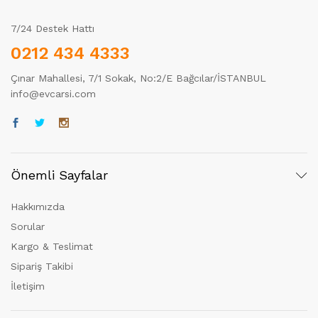
7/24 Destek Hattı
0212 434 4333
Çınar Mahallesi, 7/1 Sokak, No:2/E Bağcılar/İSTANBUL
info@evcarsi.com
Önemli Sayfalar
Hakkımızda
Sorular
Kargo & Teslimat
Sipariş Takibi
İletişim