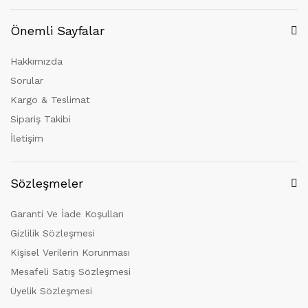
Önemli Sayfalar
Hakkımızda
Sorular
Kargo & Teslimat
Sipariş Takibi
İletişim
Sözleşmeler
Garanti Ve İade Koşulları
Gizlilik Sözleşmesi
Kişisel Verilerin Korunması
Mesafeli Satış Sözleşmesi
Üyelik Sözleşmesi