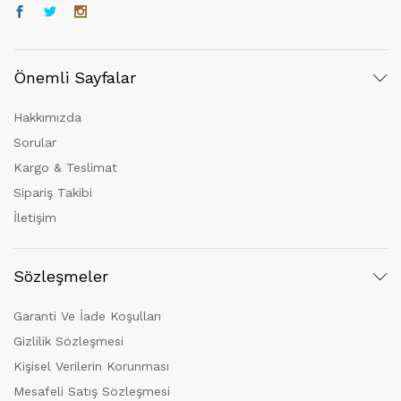
Önemli Sayfalar
Hakkımızda
Sorular
Kargo & Teslimat
Sipariş Takibi
İletişim
Sözleşmeler
Garanti Ve İade Koşulları
Gizlilik Sözleşmesi
Kişisel Verilerin Korunması
Mesafeli Satış Sözleşmesi