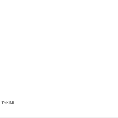
 TAKIMI