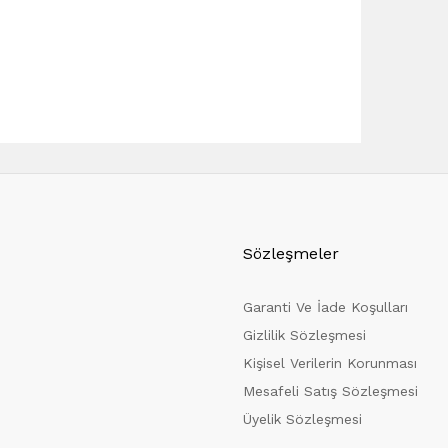
Sözleşmeler
Garanti Ve İade Koşulları
Gizlilik Sözleşmesi
Kişisel Verilerin Korunması
Mesafeli Satış Sözleşmesi
Üyelik Sözleşmesi