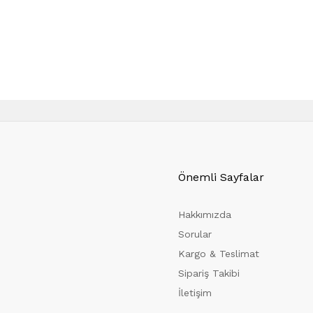
Önemli Sayfalar
Hakkımızda
Sorular
Kargo & Teslimat
Sipariş Takibi
İletişim