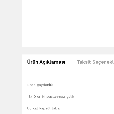
Ürün Açıklaması
Taksit Seçenekl
Rosa çaydanlık
18/10 cr-Ni paslanmaz çelik
Üç kat kapsül taban