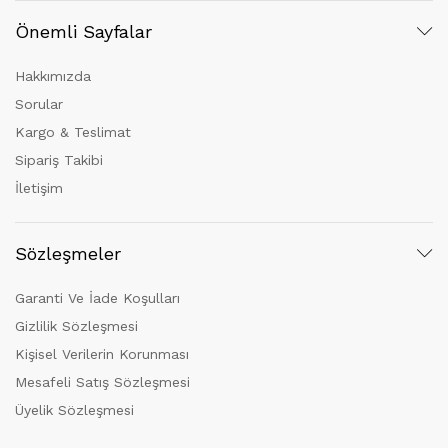
Önemli Sayfalar
Hakkımızda
Sorular
Kargo & Teslimat
Sipariş Takibi
İletişim
Sözleşmeler
Garanti Ve İade Koşulları
Gizlilik Sözleşmesi
Kişisel Verilerin Korunması
Mesafeli Satış Sözleşmesi
Üyelik Sözleşmesi