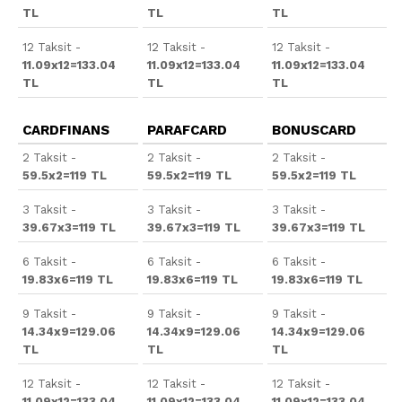
TL
TL
TL
12 Taksit -
12 Taksit -
12 Taksit -
11.09x12=133.04
11.09x12=133.04
11.09x12=133.04
TL
TL
TL
CARDFINANS
PARAFCARD
BONUSCARD
2 Taksit -
2 Taksit -
2 Taksit -
59.5x2=119 TL
59.5x2=119 TL
59.5x2=119 TL
3 Taksit -
3 Taksit -
3 Taksit -
39.67x3=119 TL
39.67x3=119 TL
39.67x3=119 TL
6 Taksit -
6 Taksit -
6 Taksit -
19.83x6=119 TL
19.83x6=119 TL
19.83x6=119 TL
9 Taksit -
9 Taksit -
9 Taksit -
14.34x9=129.06
14.34x9=129.06
14.34x9=129.06
TL
TL
TL
12 Taksit -
12 Taksit -
12 Taksit -
11.09x12=133.04
11.09x12=133.04
11.09x12=133.04