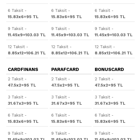
6 Taksit -
6 Taksit -
6 Taksit -
15.83x6=95 TL
15.83x6=95 TL
15.83x6=95 TL
9 Taksit -
9 Taksit -
9 Taksit -
11.45x9=103.03 TL
11.45x9=103.03 TL
11.45x9=103.03 TL
12 Taksit -
12 Taksit -
12 Taksit -
8.85x12=106.21 TL
8.85x12=106.21 TL
8.85x12=106.21 TL
CARDFINANS
PARAFCARD
BONUSCARD
2 Taksit -
2 Taksit -
2 Taksit -
47.5x2=95 TL
47.5x2=95 TL
47.5x2=95 TL
3 Taksit -
3 Taksit -
3 Taksit -
31.67x3=95 TL
31.67x3=95 TL
31.67x3=95 TL
6 Taksit -
6 Taksit -
6 Taksit -
15.83x6=95 TL
15.83x6=95 TL
15.83x6=95 TL
9 Taksit -
9 Taksit -
9 Taksit -
11.45x9=103.03 TL
11.45x9=103.03 TL
11.45x9=103.03 TL