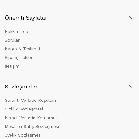
Önemli Sayfalar
Hakkımızda
Sorular
Kargo & Teslimat
Sipariş Takibi
İletişim
Sözleşmeler
Garanti Ve İade Koşulları
Gizlilik Sözleşmesi
Kişisel Verilerin Korunması
Mesafeli Satış Sözleşmesi
Üyelik Sözleşmesi