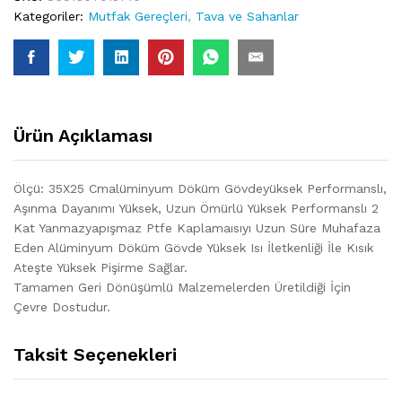
Kategoriler:
Mutfak Gereçleri
,
Tava ve Sahanlar
Ürün Açıklaması
Ölçü: 35X25 Cmalüminyum Döküm Gövdeyüksek Performanslı,
Aşınma Dayanımı Yüksek, Uzun Ömürlü Yüksek Performanslı 2
Kat Yanmazyapışmaz Ptfe Kaplamaısıyı Uzun Süre Muhafaza
Eden Alüminyum Döküm Gövde Yüksek Isı İletkenliği İle Kısık
Ateşte Yüksek Pişirme Sağlar.
Tamamen Geri Dönüşümlü Malzemelerden Üretildiği İçin
Çevre Dostudur.
Taksit Seçenekleri