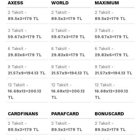
AXESS
WORLD
MAXIMUM
2 Taksit -
2 Taksit -
2 Taksit -
89.5x2=179 TL
89.5x2=179 TL
89.5x2=179 TL
3 Taksit -
3 Taksit -
3 Taksit -
59.67x3=179 TL
59.67x3=179 TL
59.67x3=179 TL
6 Taksit -
6 Taksit -
6 Taksit -
29.83x6=179 TL
29.83x6=179 TL
29.83x6=179 TL
9 Taksit -
9 Taksit -
9 Taksit -
21.57x9=194.13 TL
21.57x9=194.13 TL
21.57x9=194.13 TL
12 Taksit -
12 Taksit -
12 Taksit -
16.68x12=200.12
16.68x12=200.12
16.68x12=200.12
TL
TL
TL
CARDFINANS
PARAFCARD
BONUSCARD
2 Taksit -
2 Taksit -
2 Taksit -
89.5x2=179 TL
89.5x2=179 TL
89.5x2=179 TL