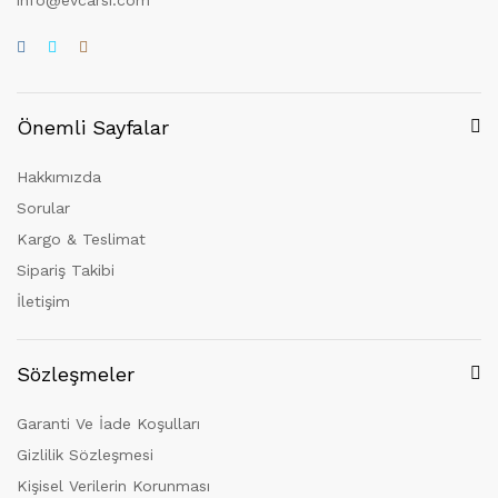
Önemli Sayfalar
Hakkımızda
Sorular
Kargo & Teslimat
Sipariş Takibi
İletişim
Sözleşmeler
Garanti Ve İade Koşulları
Gizlilik Sözleşmesi
Kişisel Verilerin Korunması