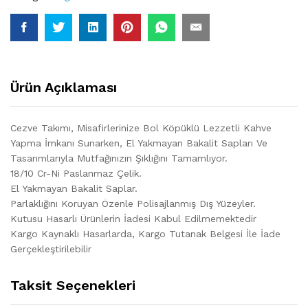
Ürün Açıklaması
Cezve Takımı, Misafirlerinize Bol Köpüklü Lezzetli Kahve
Yapma İmkanı Sunarken, El Yakmayan Bakalit Sapları Ve
Tasarımlarıyla Mutfağınızın Şıklığını Tamamlıyor.
18/10 Cr-Ni Paslanmaz Çelik.
El Yakmayan Bakalit Saplar.
Parlaklığını Koruyan Özenle Polisajlanmış Dış Yüzeyler.
Kutusu Hasarlı Ürünlerin İadesi Kabul Edilmemektedir
Kargo Kaynaklı Hasarlarda, Kargo Tutanak Belgesi İle İade
Gerçekleştirilebilir
Taksit Seçenekleri