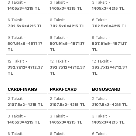
3 Taksit -
3 Taksit -
3 Taksit -
1405x3=4215 TL
1405x3=4215 TL
1405x3=4215 TL
6 Taksit -
6 Taksit -
6 Taksit -
702.5x6=4215 TL
702.5x6=4215 TL
702.5x6=4215 TL
9 Taksit -
9 Taksit -
9 Taksit -
507.91x9=4571.17
507.91x9=4571.17
507.91x9=4571.17
TL
TL
TL
12 Taksit -
12 Taksit -
12 Taksit -
392.7x12=4712.37
392.7x12=4712.37
392.7x12=4712.37
TL
TL
TL
CARDFINANS
PARAFCARD
BONUSCARD
2 Taksit -
2 Taksit -
2 Taksit -
2107.5x2=4215 TL
2107.5x2=4215 TL
2107.5x2=4215 TL
3 Taksit -
3 Taksit -
3 Taksit -
1405x3=4215 TL
1405x3=4215 TL
1405x3=4215 TL
6 Taksit -
6 Taksit -
6 Taksit -