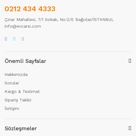
0212 434 4333
Çınar Mahallesi, 7/1 Sokak, No:2/E Bağcılar/İSTANBUL
info@evcarsi.com
Önemli Sayfalar
Hakkımızda
Sorular
Kargo & Teslimat
Sipariş Takibi
İletişim
Sözleşmeler