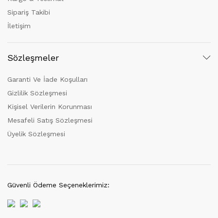
Sipariş Takibi
İletişim
Sözleşmeler
Garanti Ve İade Koşulları
Gizlilik Sözleşmesi
Kişisel Verilerin Korunması
Mesafeli Satış Sözleşmesi
Üyelik Sözleşmesi
Güvenli Ödeme Seçeneklerimiz: